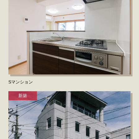
Sマンション
新築