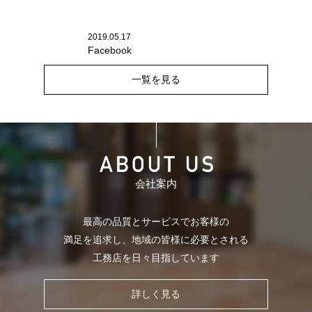
2019.05.17
Facebook
一覧を見る
会社案内
最高の品質とサービスでお客様の
満足を追求し、
地域の皆様に必要とされる
工務店を日々目指しています
詳しく見る