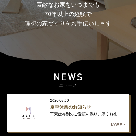
素敵なお家をいつまでも
70年以上の経験で
理想の家づくりをお手伝いします
ニュース
2026.07.30
夏季休業のお知らせ
平素は格別のご愛顧を賜り、厚くお礼申し上げます。 誠に勝手ながら、下記…
MORE >