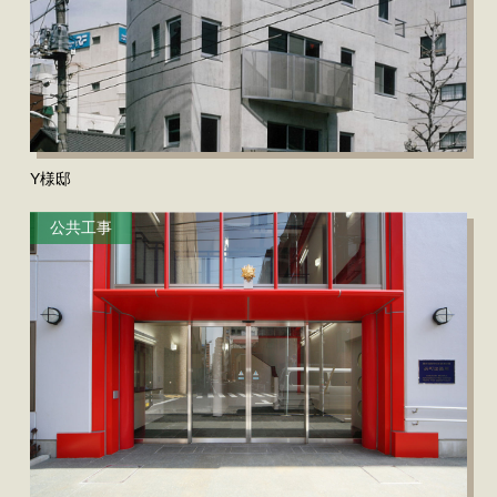
Y様邸
公共工事