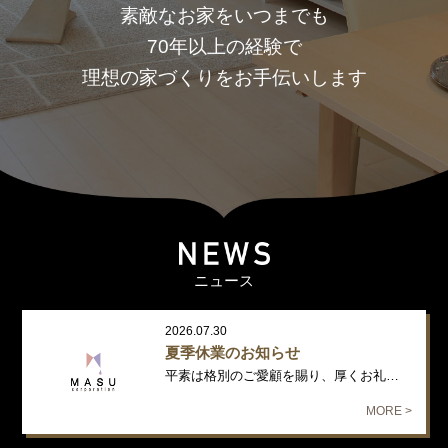
素敵なお家をいつまでも
70年以上の経験で
理想の家づくりをお手伝いします
ニュース
2026.07.30
夏季休業のお知らせ
平素は格別のご愛顧を賜り、厚くお礼申し上げます。 誠に勝手ながら、下記…
MORE >