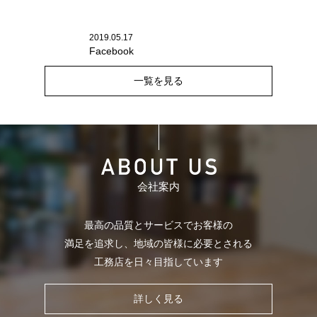
2019.05.17
Facebook
一覧を見る
会社案内
最高の品質とサービスでお客様の
満足を追求し、
地域の皆様に必要とされる
工務店を日々目指しています
詳しく見る