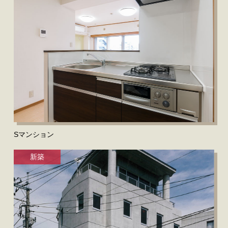
Sマンション
新築