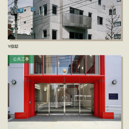
Y様邸
公共工事