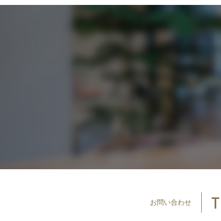
お問い
合わせ