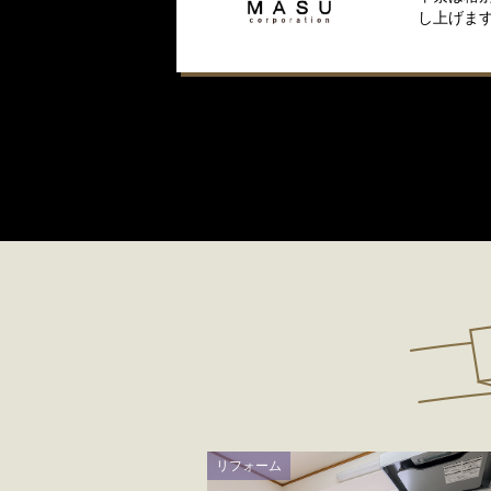
し上げま
リフォーム