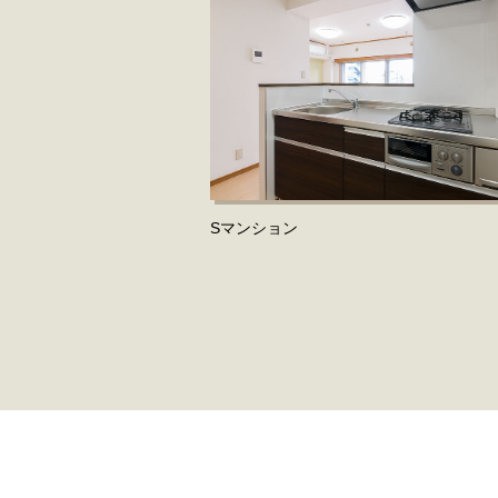
Sマンション