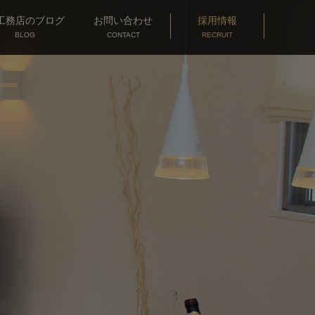
工務店
のブログ
お問い合わせ
採用情報
BLOG
CONTACT
RECRUIT