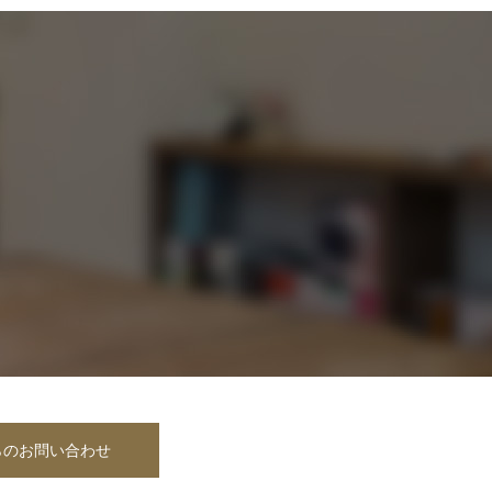
らのお問い合わせ