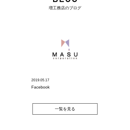
増工務店のブログ
2019.05.17
Facebook
一覧を見る