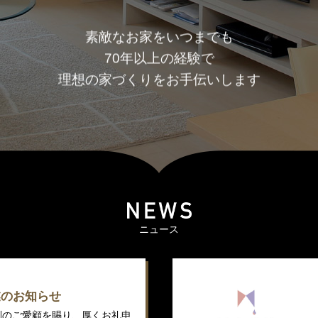
素敵なお家をいつまでも
70年以上の経験で
理想の家づくりをお手伝いします
ニュース
業のお知らせ
別のご愛顧を賜り、厚くお礼申