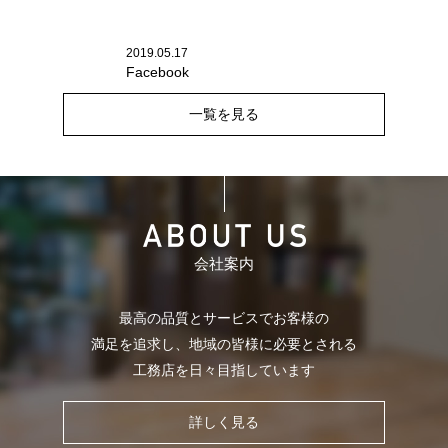
2019.05.17
Facebook
一覧を見る
会社案内
最高の品質とサービスでお客様の
満足を追求し、
地域の皆様に必要とされる
工務店を日々目指しています
詳しく見る