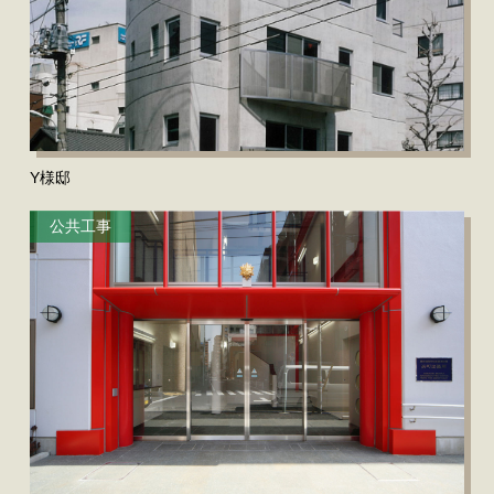
Y様邸
公共工事