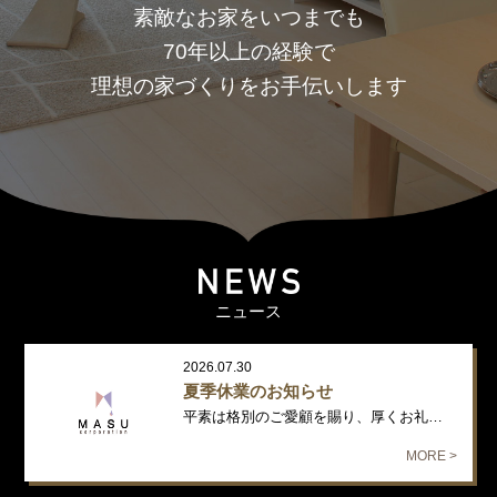
素敵なお家をいつまでも
70年以上の経験で
理想の家づくりをお手伝いします
ニュース
2026.07.30
夏季休業のお知らせ
平素は格別のご愛顧を賜り、厚くお礼申し上げます。 誠に勝手ながら、下記…
MORE >