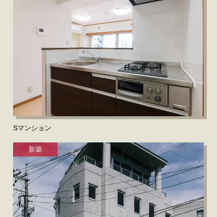
Sマンション
新築