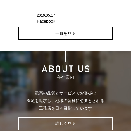
2019.05.17
Facebook
一覧を見る
会社案内
最高の品質とサービスでお客様の
満足を追求し、
地域の皆様に必要とされる
工務店を日々目指しています
詳しく見る