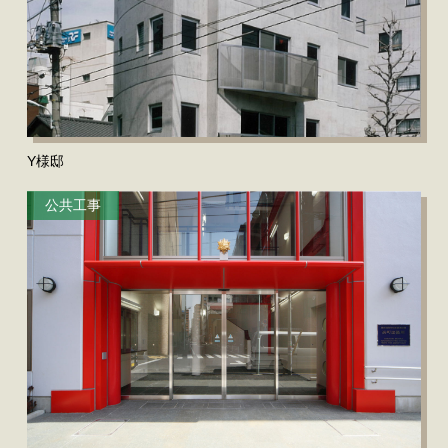
Y様邸
公共工事