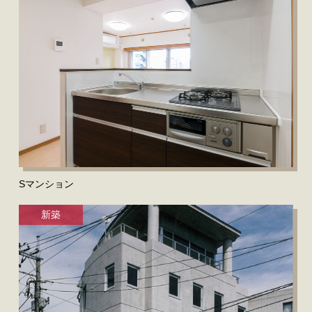
Sマンション
新築