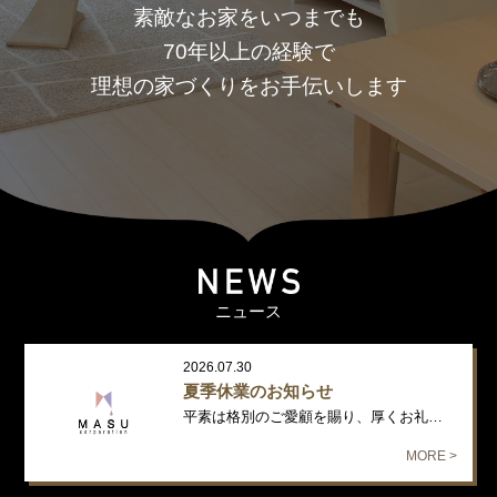
素敵なお家をいつまでも
70年以上の経験で
理想の家づくりをお手伝いします
ニュース
2026.07.30
夏季休業のお知らせ
平素は格別のご愛顧を賜り、厚くお礼申し上げます。 誠に勝手ながら、下記…
MORE >