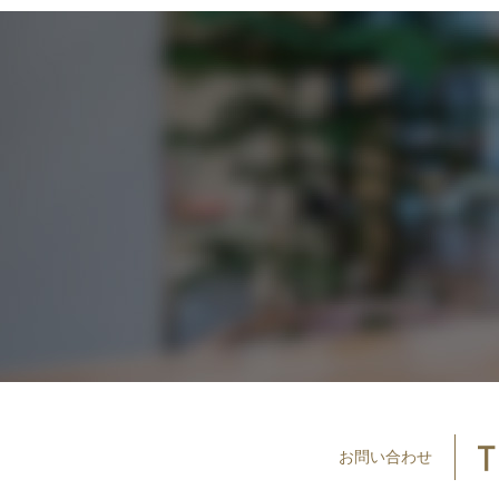
お問い
合わせ