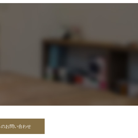
らのお問い合わせ