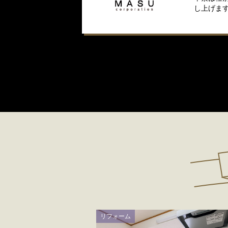
し上げま
リフォーム