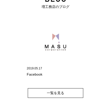
増工務店のブログ
2019.05.17
Facebook
一覧を見る