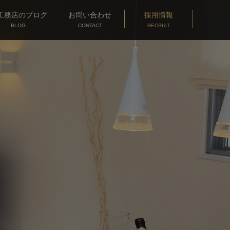
工務店
のブログ
お問い合わせ
採用情報
BLOG
CONTACT
RECRUIT