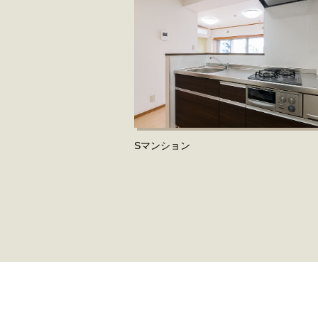
Sマンション