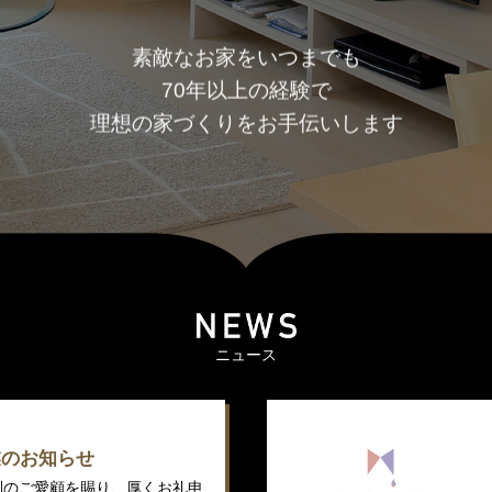
素敵なお家をいつまでも
70年以上の経験で
理想の家づくりをお手伝いします
ニュース
業のお知らせ
別のご愛顧を賜り、厚くお礼申