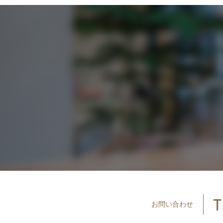
お問い
合わせ