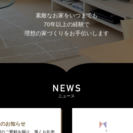
素敵なお家をいつまでも
70年以上の経験で
理想の家づくりをお手伝いします
ニュース
業のお知らせ
別のご愛顧を賜り、厚くお礼申