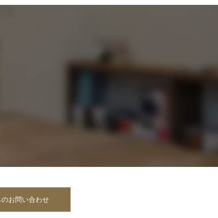
らのお問い合わせ