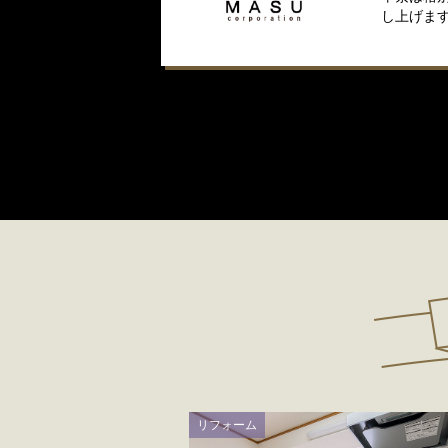
し上げま
リフォーム