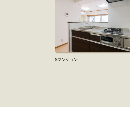
Sマンション