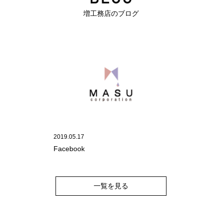
増工務店のブログ
2019.05.17
Facebook
一覧を見る