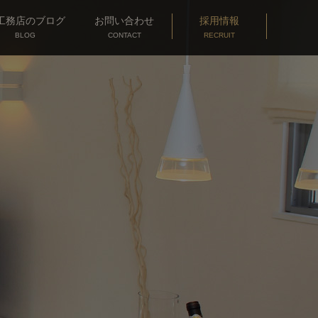
工務店
のブログ
お問い合わせ
採用情報
BLOG
CONTACT
RECRUIT