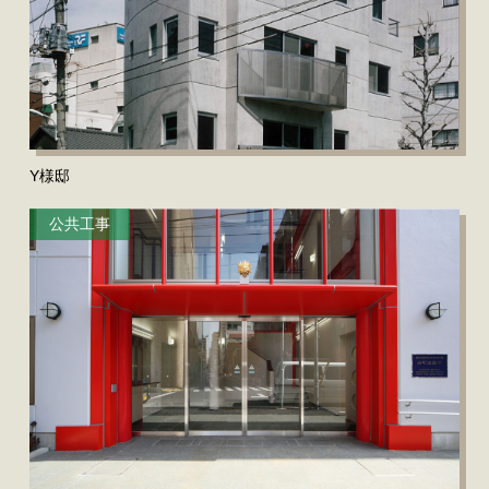
Y様邸
公共工事