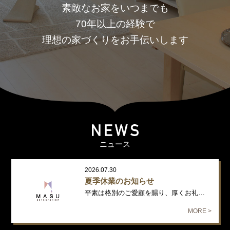
素敵なお家をいつまでも
70年以上の経験で
理想の家づくりをお手伝いします
ニュース
2026.07.30
夏季休業のお知らせ
平素は格別のご愛顧を賜り、厚くお礼申し上げます。 誠に勝手ながら、下記…
MORE >