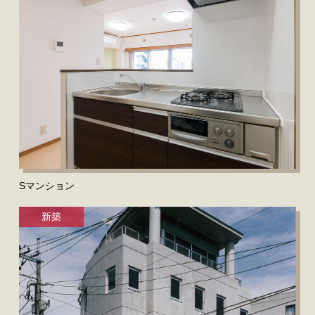
Sマンション
新築