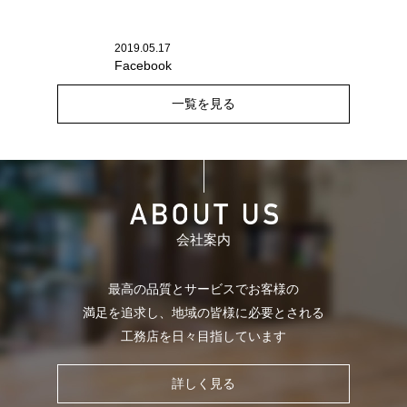
2019.05.17
Facebook
一覧を見る
会社案内
最高の品質とサービスでお客様の
満足を追求し、
地域の皆様に必要とされる
工務店を日々目指しています
詳しく見る