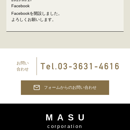
Facebook
Facebookを開設しました。
よろしくお願いします。
お問い
合わせ
フォームからのお問い合わせ
MASU
corporation