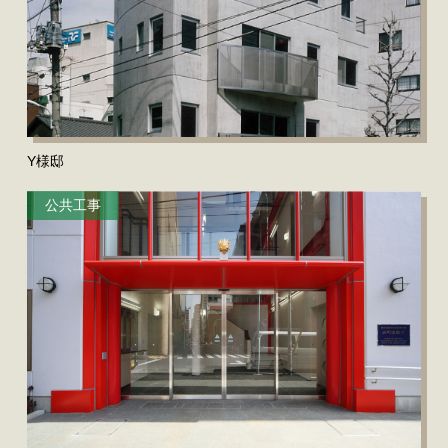
Y様邸
公共工事