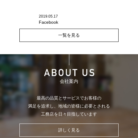
2019.05.17
Facebook
一覧を見る
会社案内
最高の品質とサービスでお客様の
満足を追求し、
地域の皆様に必要とされる
工務店を日々目指しています
詳しく見る