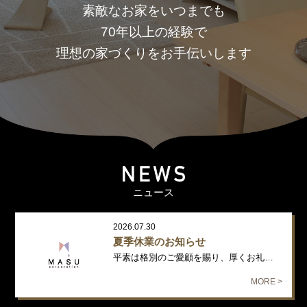
素敵なお家をいつまでも
70年以上の経験で
理想の家づくりをお手伝いします
ニュース
2026.07.30
夏季休業のお知らせ
平素は格別のご愛顧を賜り、厚くお礼申し上げます。 誠に勝手ながら、下記…
MORE >