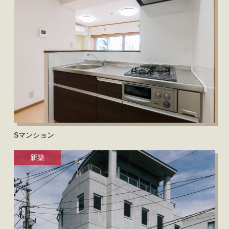
Sマンション
新築